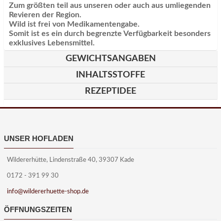
Zum größten teil aus unseren oder auch aus umliegenden
Revieren der Region.
Wild ist frei von Medikamentengabe.
Somit ist es ein durch begrenzte Verfügbarkeit besonders
exklusives Lebensmittel.
GEWICHTSANGABEN
INHALTSSTOFFE
REZEPTIDEE
UNSER HOFLADEN
Wildererhütte, Lindenstraße 40, 39307 Kade
0172 - 391 99 30
info@wildererhuette-shop.de
ÖFFNUNGSZEITEN