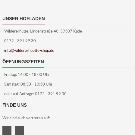
UNSER HOFLADEN
Wildererhütte, Lindenstraße 40, 39307 Kade
0172 - 391 99 30
info@wildererhuette-shop.de
ÖFFNUNGSZEITEN
Freitag: 14:00 - 18:00 Uhr
Samstag: 08:30 - 10:30 Uhr
oder auf Anfrage: 0172 - 391 99 30
FINDE UNS
Wir sind auch vertreten auf: