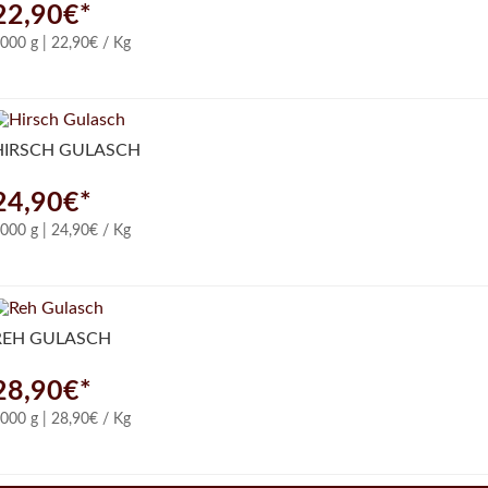
22,90€*
000 g | 22,90€ / Kg
HIRSCH GULASCH
24,90€*
000 g | 24,90€ / Kg
REH GULASCH
28,90€*
000 g | 28,90€ / Kg