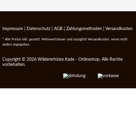
Impressum
|
Datenschutz
|
AGB
|
Zahlungsmethoden
|
Versandkosten
* Alle Preise inkl. gesetzl. Mehrwertsteuer und zuzüglich Versandkosten, wenn nicht
anders angegeben.
Copyright © 2026 Wildererhütte Kade - Onlineshop. Alle Rechte
vorbehalten.