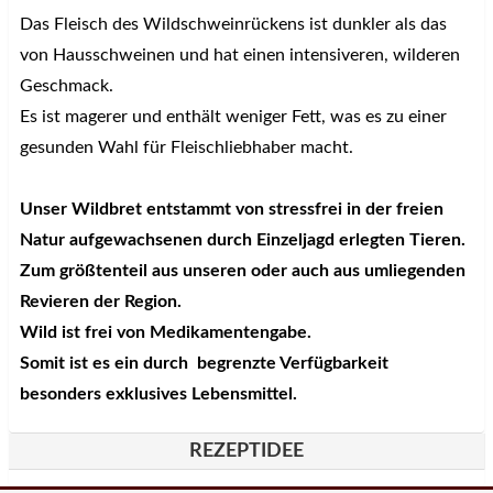
Das Fleisch des Wildschweinrückens ist dunkler als das
von Hausschweinen und hat einen intensiveren, wilderen
Geschmack.
Es ist magerer und enthält weniger Fett, was es zu einer
gesunden Wahl für Fleischliebhaber macht.
Unser Wildbret entstammt von stressfrei in der freien
Natur aufgewachsenen durch Einzeljagd erlegten Tieren.
Zum größtenteil aus unseren oder auch aus umliegenden
Revieren der Region.
Wild ist frei von Medikamentengabe.
Somit ist es ein durch begrenzte Verfügbarkeit
besonders exklusives Lebensmittel.
REZEPTIDEE