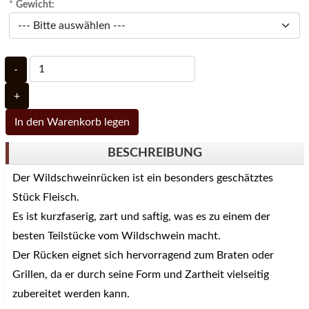
*
Gewicht:
-
+
In den Warenkorb legen
BESCHREIBUNG
Der Wildschweinrücken ist ein besonders geschätztes
Stück Fleisch.
Es ist kurzfaserig, zart und saftig, was es zu einem der
besten Teilstücke vom Wildschwein macht
.
Der Rücken eignet sich hervorragend zum Braten oder
Grillen, da er durch seine Form und Zartheit vielseitig
zubereitet werden kann
.