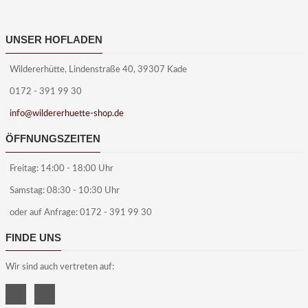
UNSER HOFLADEN
Wildererhütte, Lindenstraße 40, 39307 Kade
0172 - 391 99 30
info@wildererhuette-shop.de
ÖFFNUNGSZEITEN
Freitag: 14:00 - 18:00 Uhr
Samstag: 08:30 - 10:30 Uhr
oder auf Anfrage: 0172 - 391 99 30
FINDE UNS
Wir sind auch vertreten auf: