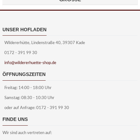
UNSER HOFLADEN
Wildererhütte, Lindenstraße 40, 39307 Kade
0172 - 391 99 30
info@wildererhuette-shop.de
ÖFFNUNGSZEITEN
Freitag: 14:00 - 18:00 Uhr
Samstag: 08:30 - 10:30 Uhr
oder auf Anfrage: 0172 - 391 99 30
FINDE UNS
Wir sind auch vertreten auf: