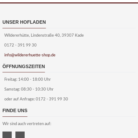
UNSER HOFLADEN
Wildererhütte, Lindenstraße 40, 39307 Kade
0172 - 391 99 30
info@wildererhuette-shop.de
ÖFFNUNGSZEITEN
Freitag: 14:00 - 18:00 Uhr
Samstag: 08:30 - 10:30 Uhr
oder auf Anfrage: 0172 - 391 99 30
FINDE UNS
Wir sind auch vertreten auf: