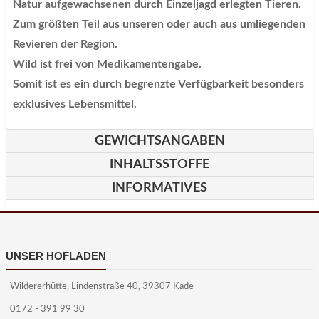
Natur aufgewachsenen durch Einzeljagd erlegten Tieren.
Zum größten Teil aus unseren oder auch aus umliegenden
Revieren der Region.
Wild ist frei von Medikamentengabe.
Somit ist es ein durch begrenzte Verfügbarkeit besonders
exklusives Lebensmittel.
GEWICHTSANGABEN
INHALTSSTOFFE
INFORMATIVES
UNSER HOFLADEN
Wildererhütte, Lindenstraße 40, 39307 Kade
0172 - 391 99 30