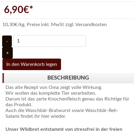
6,90€*
10,30€/kg
,
Preise inkl. MwSt zzgl. Versandkosten
-
+
In den Warenkorb legen
BESCHREIBUNG
Das alte Rezept von Oma zeigt volle Wirkung.
Wir wollen das komplette Tier verarbeiten.
Darum ist das zarte Knochenfleisch genau das Richtige für
das Produkt.
Auch die Waschbär-Bratwurst sowie Waschbär-Reh-
Salami findet ihr hier wieder.
Unser Wildbret entstammt von stressfrei in der freien