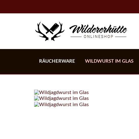
RÄUCHERWARE
WILDWURST IM GLAS